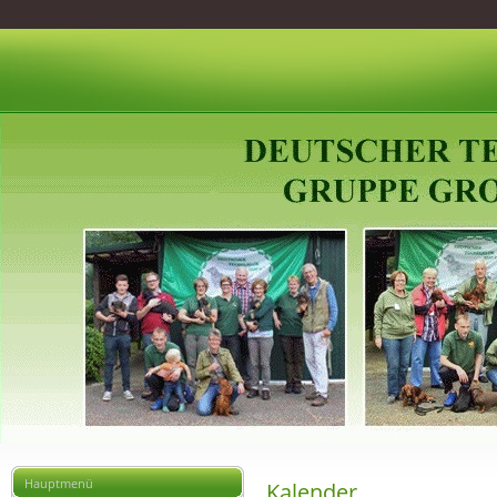
Hauptmenü
Kalender