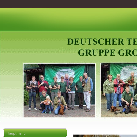
Hauptmenü