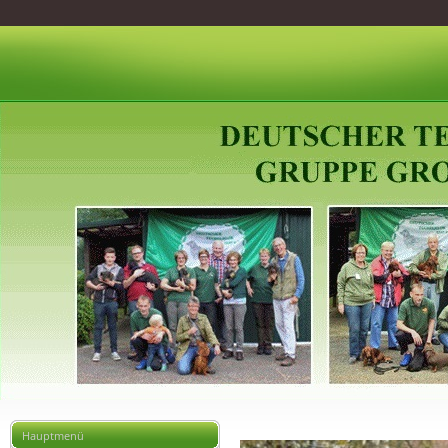
Hauptmenü