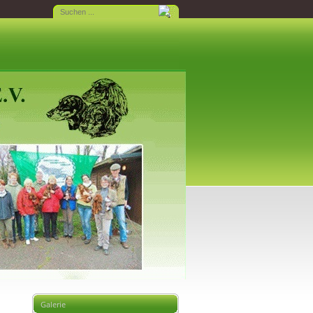
Galerie