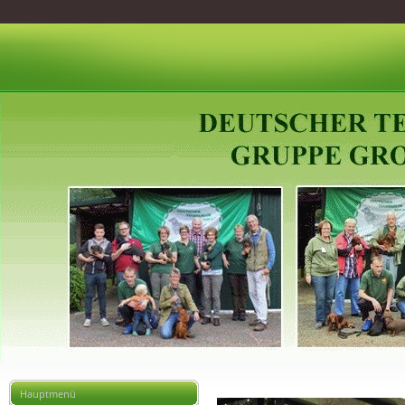
Hauptmenü