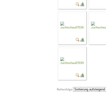
Reihenfolge