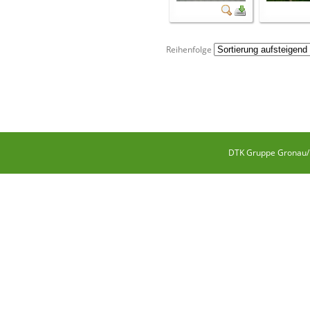
Reihenfolge
DTK Gruppe Gronau/